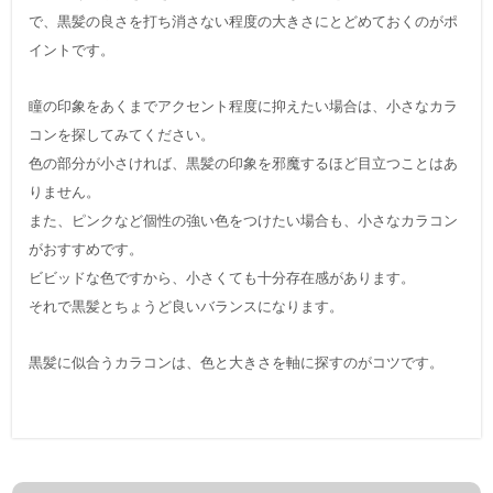
で、黒髪の良さを打ち消さない程度の大きさにとどめておくのがポ
イントです。
瞳の印象をあくまでアクセント程度に抑えたい場合は、小さなカラ
コンを探してみてください。
色の部分が小さければ、黒髪の印象を邪魔するほど目立つことはあ
りません。
また、ピンクなど個性の強い色をつけたい場合も、小さなカラコン
がおすすめです。
ビビッドな色ですから、小さくても十分存在感があります。
それで黒髪とちょうど良いバランスになります。
黒髪に似合うカラコンは、色と大きさを軸に探すのがコツです。