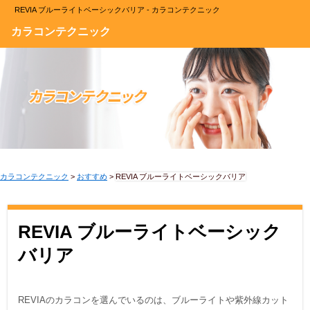
REVIA ブルーライトベーシックバリア - カラコンテクニック
カラコンテクニック
カラコンテクニック
>
おすすめ
>
REVIA ブルーライトベーシックバリア
REVIA ブルーライトベーシック
バリア
REVIAのカラコンを選んでいるのは、ブルーライトや紫外線カット